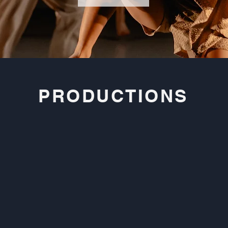
PRODUCTIONS